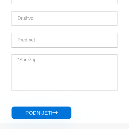
PODNIJETI
