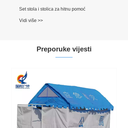
Set stola i stolica za hitnu pomoć
Vidi više >>
Preporuke vijesti