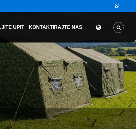
JITE UPIT
KONTAKTIRAJTE NAS