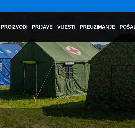
PROIZVODI
PRIJAVE
VIJESTI
PREUZIMANJE
POŠAL